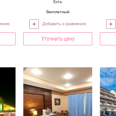
Есть
Бесплатный
нению
Добавить к сравнению
Уточнить цену