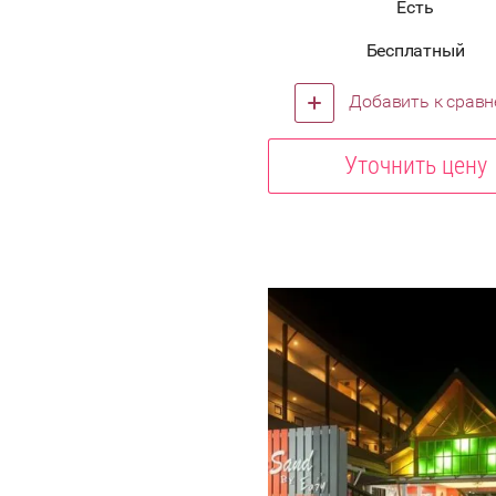
Есть
Бесплатный
Добавить к срав
Уточнить цену