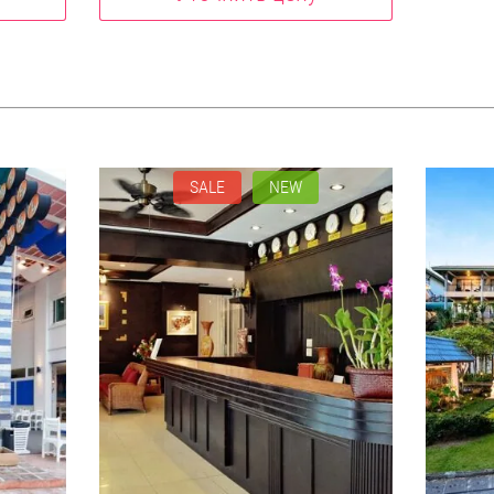
SALE
NEW