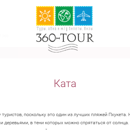
7 360-
Ката
туристов, поскольку это один из лучших пляжей Пхукета.
 деревьями, в тени которых можно спрятаться от солнца. П