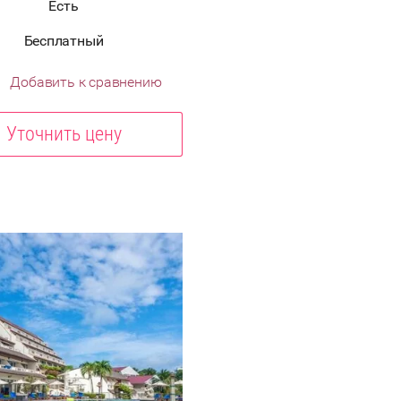
Есть
Бесплатный
Добавить к сравнению
Уточнить цену