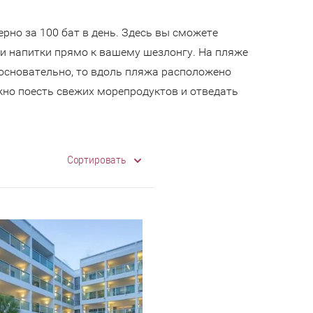
но за 100 бат в день. Здесь вы сможете
и напитки прямо к вашему шезлонгу. На пляже
е основательно, то вдоль пляжа расположено
но поесть свежих морепродуктов и отведать
Сортировать