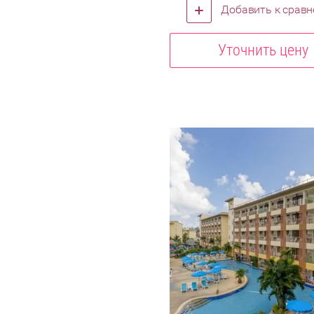
Добавить к срав
Уточнить цену