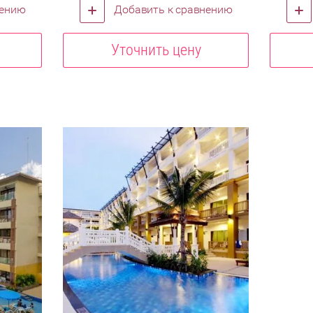
нению
Добавить к сравнению
Уточнить цену