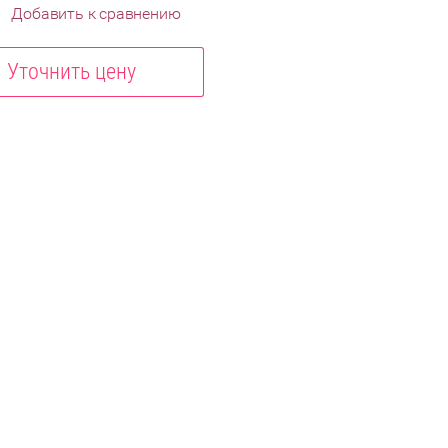
Добавить к сравнению
Уточнить цену