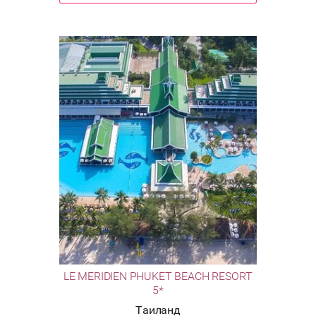
LE MERIDIEN PHUKET BEACH RESORT
5*
Таиланд