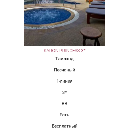
KARON PRINCESS 3*
Таиланд
Песчаный
1-линия
3*
BB
Есть
Бесплатный