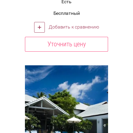
Есть
Бесплатный
Добавить к сравнению
Уточнить цену