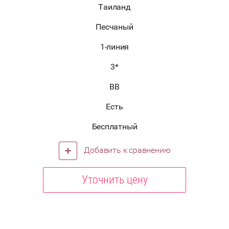
Таиланд
Песчаный
1-линия
3*
BB
Есть
Бесплатный
Добавить к сравнению
Уточнить цену