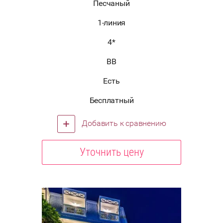
Песчаный
1-линия
4*
BB
Есть
Бесплатный
Добавить к сравнению
Уточнить цену