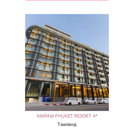
MARINA PHUKET RESORT 4*
Таиланд