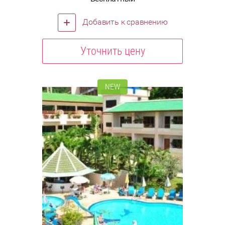
Добавить к сравнению
Уточнить цену
NEW