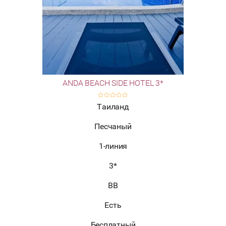
ANDA BEACH SIDE HOTEL 3*
Таиланд
Песчаный
1-линия
3*
BB
Есть
Бесплатный