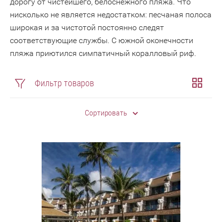
дорогу от чистейшего, белоснежного пляжа. Что
нисколько не является недостатком: песчаная полоса
широкая и за чистотой постоянно следят
соответствующие службы. С южной оконечности
пляжа приютился симпатичный коралловый риф.
Фильтр товаров
Сортировать