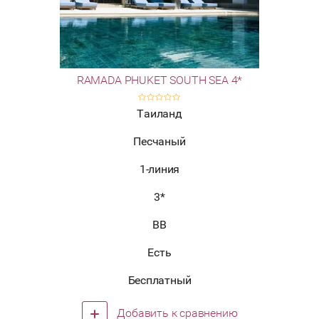
RAMADA PHUKET SOUTH SEA 4*
Таиланд
Песчаный
1-линия
3*
BB
Есть
Бесплатный
Добавить к сравнению