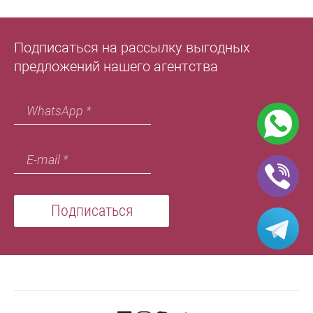
Подписаться на рассылку выгодных
предложений нашего агентства
Подписаться