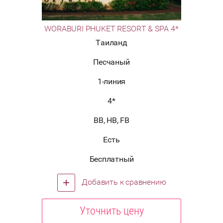
WORABURI PHUKET RESORT & SPA 4*
Таиланд
Песчаный
1-линия
4*
BB, HB, FB
Есть
Бесплатный
Добавить к сравнению
Уточнить цену