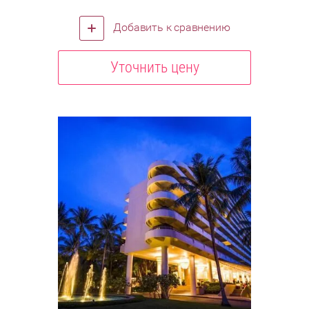
Добавить к сравнению
Уточнить цену