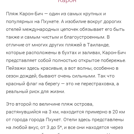
Пляж Карон-Бич — один из самых крупных и
популярных на Пхукете. А изобилие вокруг дорогих
отелей международных цепочек обязывает его быть
также и самым чистым и благоустроенным. В
отличие от многих других пляжей в Таиланде,
которые расположены в бухтах и заливах, Карон-Бич
представляет собой полностью открытое побережье.
Пейзажи здесь красивые, а вот волны, особенно в
сезон дождей, бывают очень сильными. Так что
красный флаг на берегу — это не перестраховка, а
реальный риск для жизни.
Это второй по величине пляж острова,
растянувшийся на 3 км, находится примерно в 20 км
от города города Пхукет. Отели здесь представлены
на любой вкус, от 3 до 5*, и все они находятся через