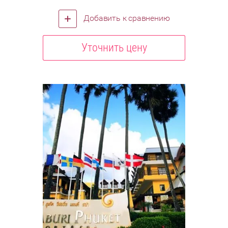
Добавить к сравнению
Уточнить цену