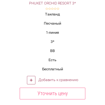
PHUKET ORCHID RESORT 3*
Таиланд
Песчаный
1-линия
3*
BB
Есть
Бесплатный
Добавить к сравнению
Уточнить цену