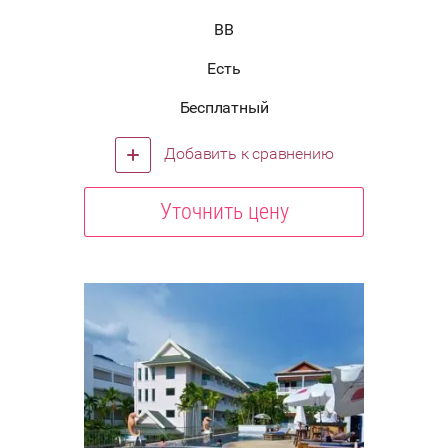
BB
Есть
Бесплатный
Добавить к сравнению
Уточнить цену