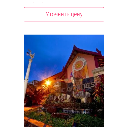
Уточнить цену