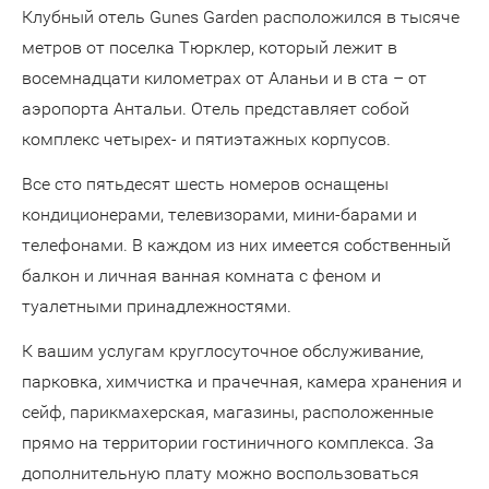
Клубный отель Gunes Garden расположился в тысяче
метров от поселка Тюрклер, который лежит в
восемнадцати километрах от Аланьи и в ста – от
аэропорта Антальи. Отель представляет собой
комплекс четырех- и пятиэтажных корпусов.
Все сто пятьдесят шесть номеров оснащены
кондиционерами, телевизорами, мини-барами и
телефонами. В каждом из них имеется собственный
балкон и личная ванная комната с феном и
туалетными принадлежностями.
К вашим услугам круглосуточное обслуживание,
парковка, химчистка и прачечная, камера хранения и
сейф, парикмахерская, магазины, расположенные
прямо на территории гостиничного комплекса. За
дополнительную плату можно воспользоваться