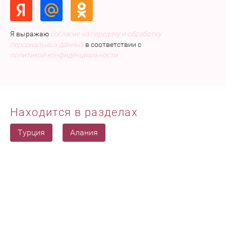
Я выражаю
согласие на передачу и обработку
персональных данных
в соответствии с
политикой конфиденциальности
Находится в разделах
Турция
Алания