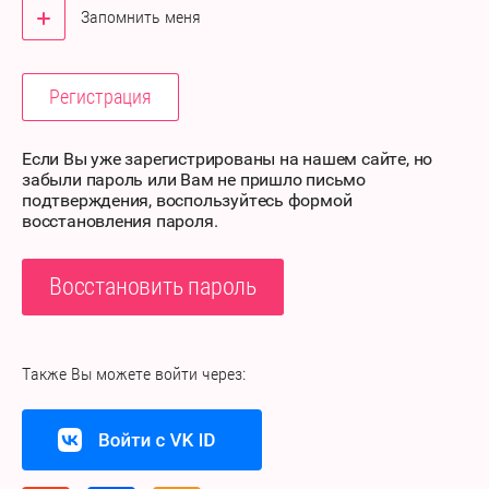
Запомнить меня
Регистрация
Если Вы уже зарегистрированы на нашем сайте, но
забыли пароль или Вам не пришло письмо
подтверждения, воспользуйтесь формой
восстановления пароля.
Восстановить пароль
Также Вы можете войти через: