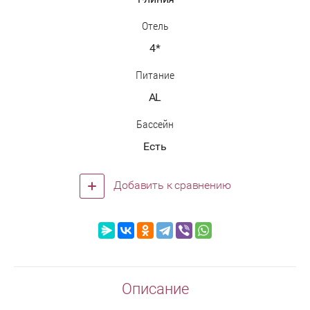
Отель
4*
Питание
AL
Бассейн
Есть
Добавить к сравнению
Описание