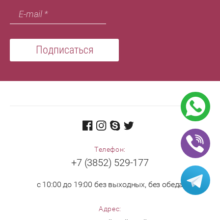
Подписаться
Телефон:
+7 (3852) 529-177
с 10:00 до 19:00 без выходных, без обеда
Адрес: