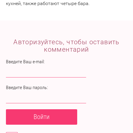
кухней, также работают четыре бара.
Авторизуйтесь, чтобы оставить
комментарий
Введите Ваш e-mail:
Введите Ваш пароль:
Войти