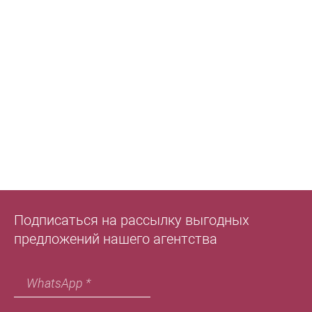
Подписаться на рассылку выгодных
предложений нашего агентства