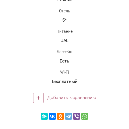
Отель
5*
Питание
UAL
Бассейн
Есть
Wi-Fi
Бесплатный
Добавить к сравнению