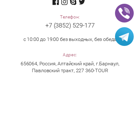
Телефон:
+7 (3852) 529-177
с 10:00 до 19:00 без выходных, без обеда
Адрес:
656064, Россия, Алтайский край, г.Барнаул,
Павловский тракт, 227 360-TOUR
Принимаем к оплате:
Copyright © 2017 360-TOUR.RU