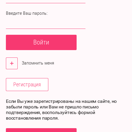
Введите Ваш пароль:
Войти
Запомнить меня
Регистрация
Если Вы уже зарегистрированы на нашем сайте, но
забыли пароль или Вам не пришло письмо
подтверждения, воспользуйтесь формой
восстановления пароля.