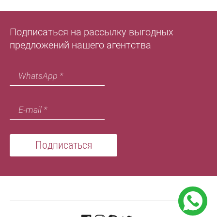
Подписаться на рассылку выгодных
предложений нашего агентства
Подписаться