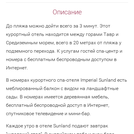
Описание
До пляжа можно дойти всего за 3 минут. Этот
курортный отель находится между горами Тавр и
Средиземным морем, всего в 20 метрах от пляжа у
подземного перехода. К услугам гостей спа-центр и
номера с бесплатным беспроводным доступом в
Интернет.
В номерах курортного спа-отеля Imperial Sunland есть
меблированный балкон с видом на ландшафтные
сады. В номерах имеется деревянная мебель,
бесплатный беспроводной доступ в Интернет,
спутниковое телевидение и мини-бар.
Каждое утро в отеле Sunland подают завтрак