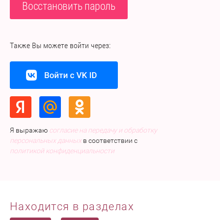
Восстановить пароль
Также Вы можете войти через:
Я выражаю
согласие на передачу и обработку
персональных данных
в соответствии с
политикой конфиденциальности
Находится в разделах