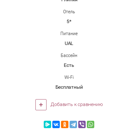
Отель
5*
Питание
UAL
Бассейн
Есть
Wi-Fi
Бесплатный
Добавить к сравнению