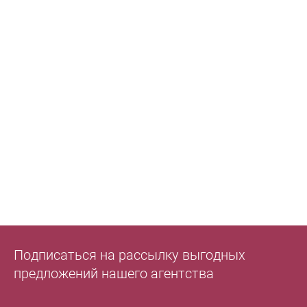
Подписаться на рассылку выгодных
предложений нашего агентства