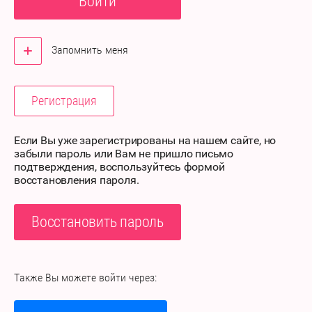
Войти
Запомнить меня
Регистрация
Если Вы уже зарегистрированы на нашем сайте, но
забыли пароль или Вам не пришло письмо
подтверждения, воспользуйтесь формой
восстановления пароля.
Восстановить пароль
Также Вы можете войти через: