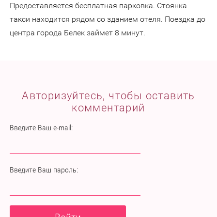
Предоставляется бесплатная парковка. Стоянка
такси находится рядом со зданием отеля. Поездка до
центра города Белек займет 8 минут.
Авторизуйтесь, чтобы оставить
комментарий
Введите Ваш e-mail:
Введите Ваш пароль: