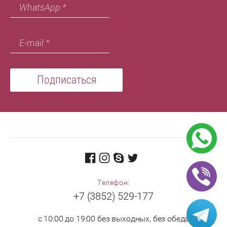
Подписаться
Телефон:
+7 (3852) 529-177
с 10:00 до 19:00 без выходных, без обеда