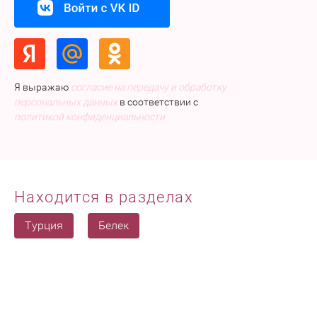
Я выражаю
согласие на передачу и обработку
персональных данных
в соответствии с
политикой конфиденциальности
Находится в разделах
Турция
Белек